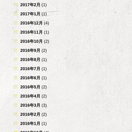
2017年2月
(1)
2017年1月
(1)
2016年12月
(4)
2016年11月
(1)
2016年10月
(2)
2016年9月
(2)
2016年8月
(1)
2016年7月
(1)
2016年6月
(1)
2016年5月
(2)
2016年4月
(2)
2016年3月
(3)
2016年2月
(2)
2016年1月
(1)