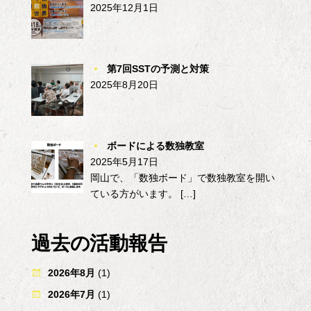
2025年12月1日
第7回SSTの予測と対策
2025年8月20日
ボードによる数独教室
2025年5月17日
岡山で、「数独ボード」で数独教室を開い
ている方がいます。
[…]
過去の活動報告
2026年8月
(1)
2026年7月
(1)