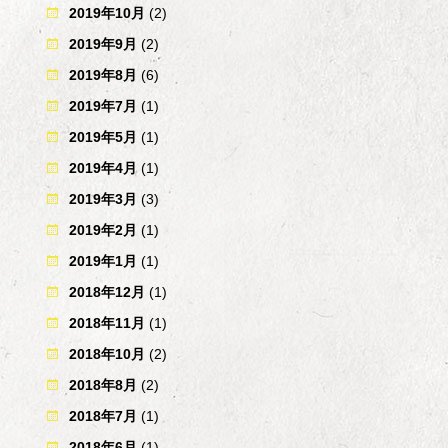
2019年10月
(2)
2019年9月
(2)
2019年8月
(6)
2019年7月
(1)
2019年5月
(1)
2019年4月
(1)
2019年3月
(3)
2019年2月
(1)
2019年1月
(1)
2018年12月
(1)
2018年11月
(1)
2018年10月
(2)
2018年8月
(2)
2018年7月
(1)
2018年6月
(1)