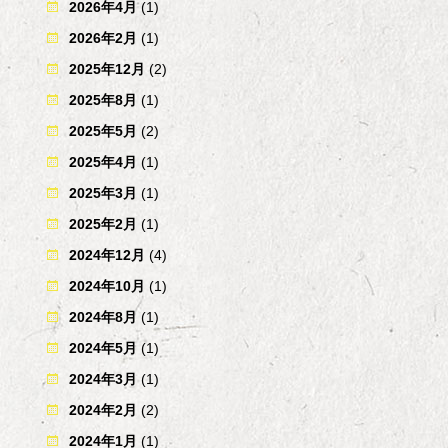
2026年4月
(1)
2026年2月
(1)
2025年12月
(2)
2025年8月
(1)
2025年5月
(2)
2025年4月
(1)
2025年3月
(1)
2025年2月
(1)
2024年12月
(4)
2024年10月
(1)
2024年8月
(1)
2024年5月
(1)
2024年3月
(1)
2024年2月
(2)
2024年1月
(1)