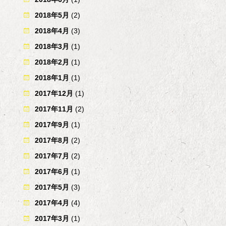
2018年5月
(2)
2018年4月
(3)
2018年3月
(1)
2018年2月
(1)
2018年1月
(1)
2017年12月
(1)
2017年11月
(2)
2017年9月
(1)
2017年8月
(2)
2017年7月
(2)
2017年6月
(1)
2017年5月
(3)
2017年4月
(4)
2017年3月
(1)