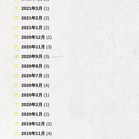
2021年3月
(1)
2021年2月
(2)
2021年1月
(2)
2020年12月
(1)
2020年11月
(3)
2020年9月
(3)
2020年8月
(3)
2020年7月
(2)
2020年5月
(4)
2020年3月
(1)
2020年2月
(1)
2020年1月
(2)
2019年12月
(2)
2019年11月
(4)