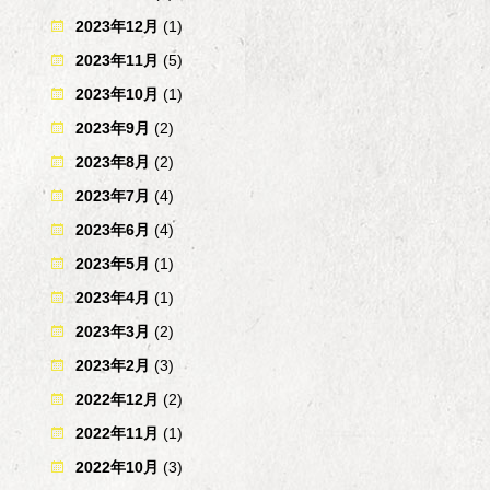
2023年12月
(1)
2023年11月
(5)
2023年10月
(1)
2023年9月
(2)
2023年8月
(2)
2023年7月
(4)
2023年6月
(4)
2023年5月
(1)
2023年4月
(1)
2023年3月
(2)
2023年2月
(3)
2022年12月
(2)
2022年11月
(1)
2022年10月
(3)