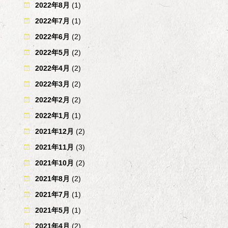
2022年8月
(1)
2022年7月
(1)
2022年6月
(2)
2022年5月
(2)
2022年4月
(2)
2022年3月
(2)
2022年2月
(2)
2022年1月
(1)
2021年12月
(2)
2021年11月
(3)
2021年10月
(2)
2021年8月
(2)
2021年7月
(1)
2021年5月
(1)
2021年4月
(2)