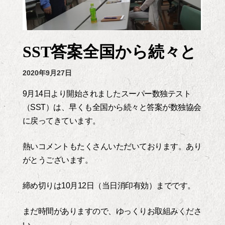
SST答案全国から続々と
2020年9月27日
9月14日より開始されましたスーパー数独テスト
（SST）は、早くも全国から続々と答案が数独協会
に戻ってきています。
熱いコメントもたくさんいただいております。あり
がとうございます。
締め切りは10月12日（当日消印有効）までです。
まだ時間がありますので、ゆっくりお取組みくださ
い。