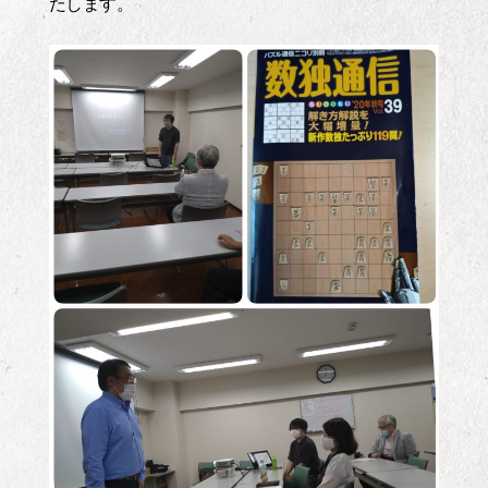
たします。