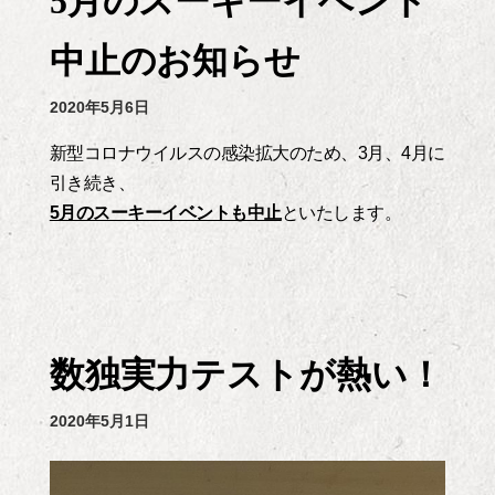
5月のスーキーイベント
中止のお知らせ
2020年5月6日
新型コロナウイルスの感染拡大のため、3月、4月に
引き続き、
5月のスーキーイベントも中止
といたします。
数独実力テストが熱い！
2020年5月1日