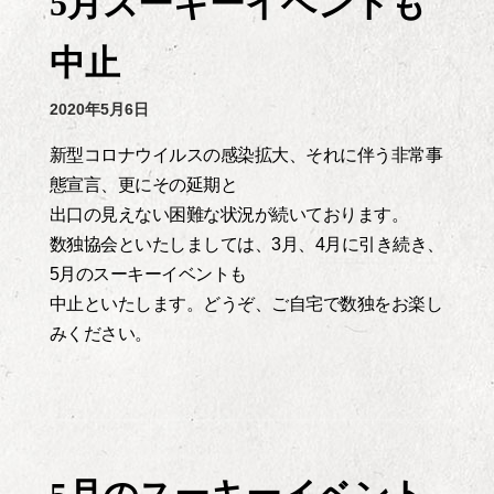
5月スーキーイベントも
中止
2020年5月6日
新型コロナウイルスの感染拡大、それに伴う非常事
態宣言、更にその延期と
出口の見えない困難な状況が続いております。
数独協会といたしましては、3月、4月に引き続き、
5月のスーキーイベントも
中止といたします。どうぞ、ご自宅で数独をお楽し
みください。