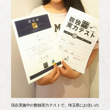
現在実施中の数独実力テストで、埼玉県にお住いの