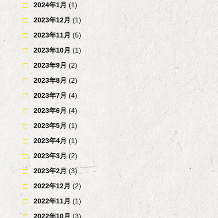
2024年1月
(1)
2023年12月
(1)
2023年11月
(5)
2023年10月
(1)
2023年9月
(2)
2023年8月
(2)
2023年7月
(4)
2023年6月
(4)
2023年5月
(1)
2023年4月
(1)
2023年3月
(2)
2023年2月
(3)
2022年12月
(2)
2022年11月
(1)
2022年10月
(3)