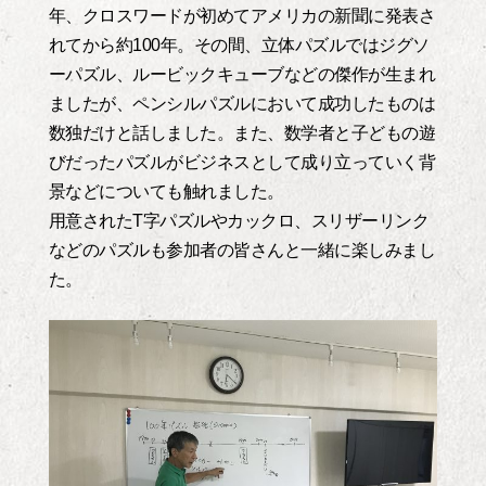
年、クロスワードが初めてアメリカの新聞に発表さ
れてから約100年。その間、立体パズルではジグソ
ーパズル、ルービックキューブなどの傑作が生まれ
ましたが、ペンシルパズルにおいて成功したものは
数独だけと話しました。また、数学者と子どもの遊
びだったパズルがビジネスとして成り立っていく背
景などについても触れました。
用意されたT字パズルやカックロ、スリザーリンク
などのパズルも参加者の皆さんと一緒に楽しみまし
た。