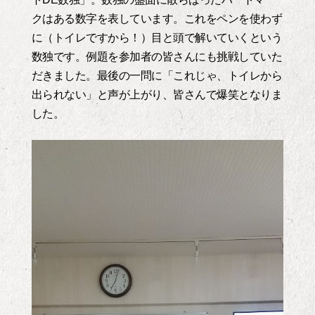
クはある数字を表しています。これをペンを使わず
に（トイレですから！）目と頭で解いていくという
数独です。例題を参加者の皆さんにも挑戦していた
だきました。最後の一問に「これじゃ、トイレから
出られない」と声が上がり、皆さんで爆笑となりま
した。