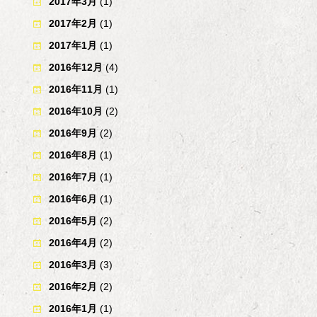
2017年3月
(1)
2017年2月
(1)
2017年1月
(1)
2016年12月
(4)
2016年11月
(1)
2016年10月
(2)
2016年9月
(2)
2016年8月
(1)
2016年7月
(1)
2016年6月
(1)
2016年5月
(2)
2016年4月
(2)
2016年3月
(3)
2016年2月
(2)
2016年1月
(1)