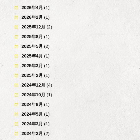
2026年4月
(1)
2026年2月
(1)
2025年12月
(2)
2025年8月
(1)
2025年5月
(2)
2025年4月
(1)
2025年3月
(1)
2025年2月
(1)
2024年12月
(4)
2024年10月
(1)
2024年8月
(1)
2024年5月
(1)
2024年3月
(1)
2024年2月
(2)