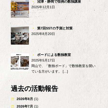
沼津・静岡で恒例の数独講座
2025年12月1日
第7回SSTの予測と対策
2025年8月20日
ボードによる数独教室
2025年5月17日
岡山で、「数独ボード」で数独教室を開い
ている方がいます。
[…]
過去の活動報告
2026年8月
(1)
2026年7月
(1)