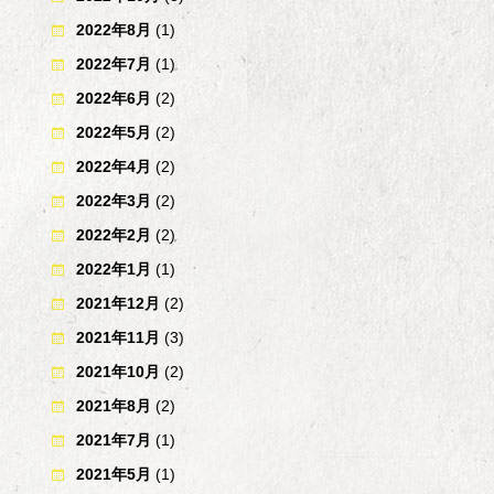
2022年8月
(1)
2022年7月
(1)
2022年6月
(2)
2022年5月
(2)
2022年4月
(2)
2022年3月
(2)
2022年2月
(2)
2022年1月
(1)
2021年12月
(2)
2021年11月
(3)
2021年10月
(2)
2021年8月
(2)
2021年7月
(1)
2021年5月
(1)