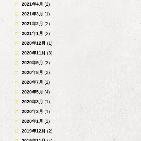
2021年4月
(2)
2021年3月
(1)
2021年2月
(2)
2021年1月
(2)
2020年12月
(1)
2020年11月
(3)
2020年9月
(3)
2020年8月
(3)
2020年7月
(2)
2020年5月
(4)
2020年3月
(1)
2020年2月
(1)
2020年1月
(2)
2019年12月
(2)
2019年11月
(4)