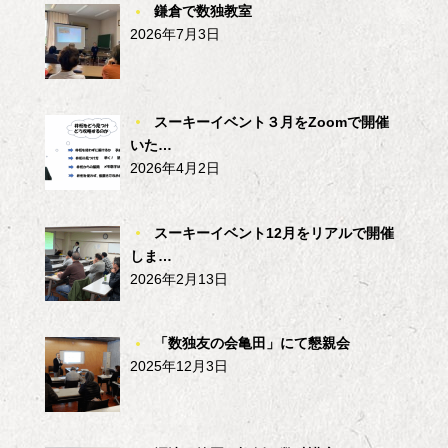
鎌倉で数独教室
2026年7月3日
スーキーイベント３月をZoomで開催
いた…
2026年4月2日
スーキーイベント12月をリアルで開催
しま…
2026年2月13日
「数独友の会亀田」にて懇親会
2025年12月3日