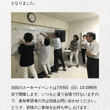
となりました。
次回のスーキーイベントは7月8日（日）13-15時渋
谷で開催します。いつもと違う会場で行ないますの
で、参加希望者の方は別途お問い合わせください。
どうぞ、皆様のご参加をお待ち申し上げます。