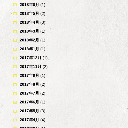
2018年6月
(1)
2018年5月
(2)
2018年4月
(3)
2018年3月
(1)
2018年2月
(1)
2018年1月
(1)
2017年12月
(1)
2017年11月
(2)
2017年9月
(1)
2017年8月
(2)
2017年7月
(2)
2017年6月
(1)
2017年5月
(3)
2017年4月
(4)