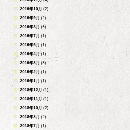
2019年10月
(2)
2019年9月
(2)
2019年8月
(6)
2019年7月
(1)
2019年5月
(1)
2019年4月
(1)
2019年3月
(3)
2019年2月
(1)
2019年1月
(1)
2018年12月
(1)
2018年11月
(1)
2018年10月
(2)
2018年8月
(2)
2018年7月
(1)