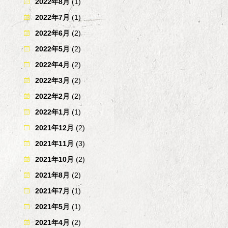
2022年8月
(1)
2022年7月
(1)
2022年6月
(2)
2022年5月
(2)
2022年4月
(2)
2022年3月
(2)
2022年2月
(2)
2022年1月
(1)
2021年12月
(2)
2021年11月
(3)
2021年10月
(2)
2021年8月
(2)
2021年7月
(1)
2021年5月
(1)
2021年4月
(2)