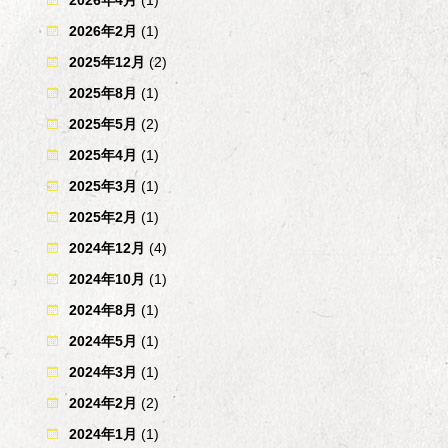
2026年2月
(1)
2025年12月
(2)
2025年8月
(1)
2025年5月
(2)
2025年4月
(1)
2025年3月
(1)
2025年2月
(1)
2024年12月
(4)
2024年10月
(1)
2024年8月
(1)
2024年5月
(1)
2024年3月
(1)
2024年2月
(2)
2024年1月
(1)