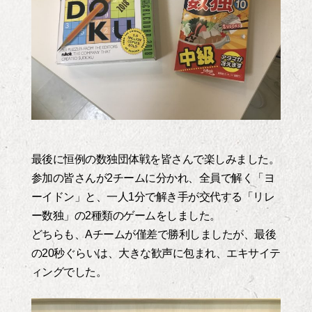
最後に恒例の数独団体戦を皆さんで楽しみました。
参加の皆さんが2チームに分かれ、全員で解く「ヨ
ーイドン」と、一人1分で解き手が交代する「リレ
ー数独」の2種類のゲームをしました。
どちらも、Aチームが僅差で勝利しましたが、最後
の20秒ぐらいは、大きな歓声に包まれ、エキサイテ
ィングでした。