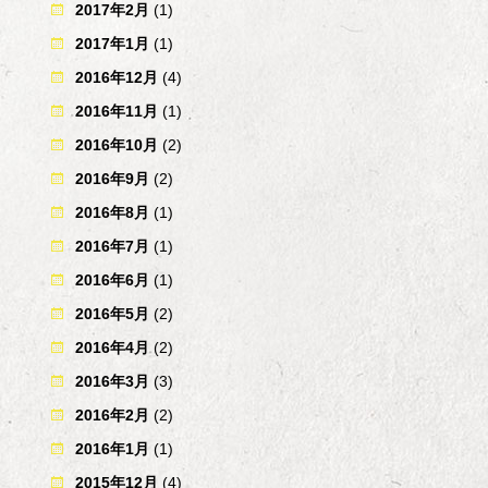
2017年2月
(1)
2017年1月
(1)
2016年12月
(4)
2016年11月
(1)
2016年10月
(2)
2016年9月
(2)
2016年8月
(1)
2016年7月
(1)
2016年6月
(1)
2016年5月
(2)
2016年4月
(2)
2016年3月
(3)
2016年2月
(2)
2016年1月
(1)
2015年12月
(4)