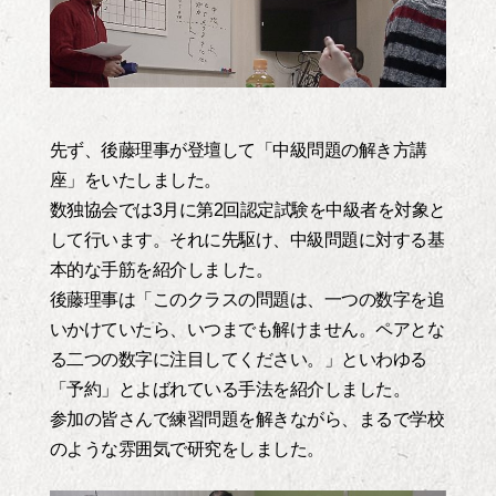
先ず、後藤理事が登壇して「中級問題の解き方講
座」をいたしました。
数独協会では3月に第2回認定試験を中級者を対象と
して行います。それに先駆け、中級問題に対する基
本的な手筋を紹介しました。
後藤理事は「このクラスの問題は、一つの数字を追
いかけていたら、いつまでも解けません。ペアとな
る二つの数字に注目してください。」といわゆる
「予約」とよばれている手法を紹介しました。
参加の皆さんで練習問題を解きながら、まるで学校
のような雰囲気で研究をしました。