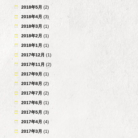
2018年5月
(2)
2018年4月
(3)
2018年3月
(1)
2018年2月
(1)
2018年1月
(1)
2017年12月
(1)
2017年11月
(2)
2017年9月
(1)
2017年8月
(2)
2017年7月
(2)
2017年6月
(1)
2017年5月
(3)
2017年4月
(4)
2017年3月
(1)