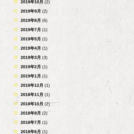
2019年10月
(2)
2019年9月
(2)
2019年8月
(6)
2019年7月
(1)
2019年5月
(1)
2019年4月
(1)
2019年3月
(3)
2019年2月
(1)
2019年1月
(1)
2018年12月
(1)
2018年11月
(1)
2018年10月
(2)
2018年8月
(2)
2018年7月
(1)
2018年6月
(1)