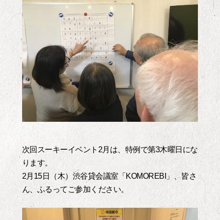
次回スーキーイベント2月は、特例で第3木曜日にな
ります。
2月15日（木）渋谷貸会議室「KOMOREBI」、皆さ
ん、ふるってご参加ください。