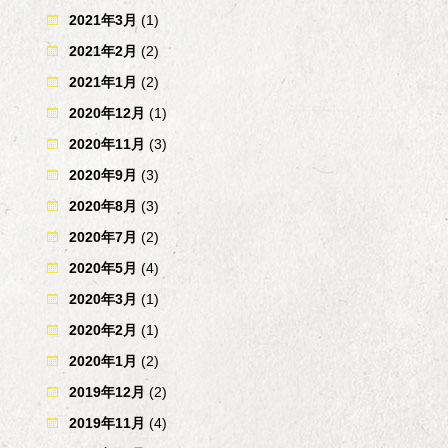
2021年3月
(1)
2021年2月
(2)
2021年1月
(2)
2020年12月
(1)
2020年11月
(3)
2020年9月
(3)
2020年8月
(3)
2020年7月
(2)
2020年5月
(4)
2020年3月
(1)
2020年2月
(1)
2020年1月
(2)
2019年12月
(2)
2019年11月
(4)