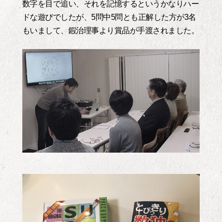
数字を目で追い、それを記憶するというかなりハー
ドな遊びでしたが、5問中5問とも正解した方が3名
もいまして、鍜治理事より賞品が手渡されました。