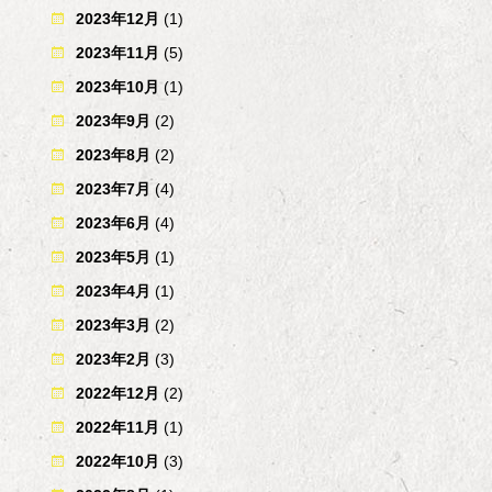
2023年12月
(1)
2023年11月
(5)
2023年10月
(1)
2023年9月
(2)
2023年8月
(2)
2023年7月
(4)
2023年6月
(4)
2023年5月
(1)
2023年4月
(1)
2023年3月
(2)
2023年2月
(3)
2022年12月
(2)
2022年11月
(1)
2022年10月
(3)