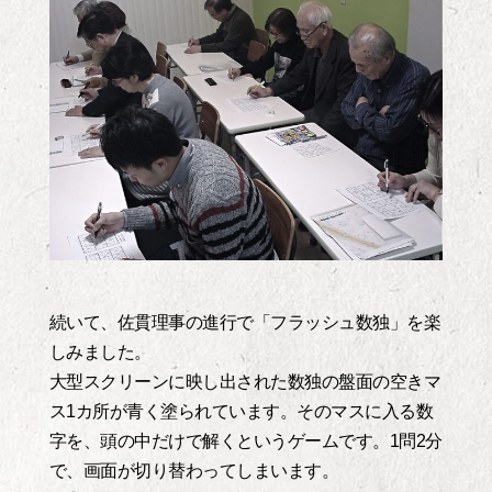
続いて、佐貫理事の進行で「フラッシュ数独」を楽
しみました。
大型スクリーンに映し出された数独の盤面の空きマ
ス1カ所が青く塗られています。そのマスに入る数
字を、頭の中だけで解くというゲームです。1問2分
で、画面が切り替わってしまいます。