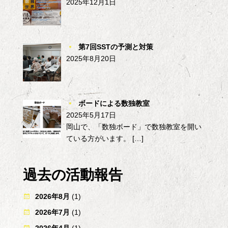
2025年12月1日
第7回SSTの予測と対策
2025年8月20日
ボードによる数独教室
2025年5月17日
岡山で、「数独ボード」で数独教室を開い
ている方がいます。
[…]
過去の活動報告
2026年8月
(1)
2026年7月
(1)
2026年4月
(1)