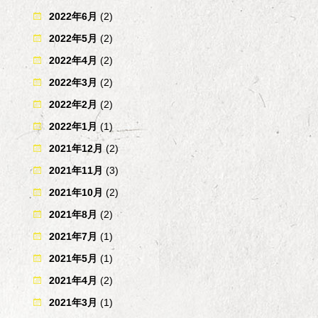
2022年6月
(2)
2022年5月
(2)
2022年4月
(2)
2022年3月
(2)
2022年2月
(2)
2022年1月
(1)
2021年12月
(2)
2021年11月
(3)
2021年10月
(2)
2021年8月
(2)
2021年7月
(1)
2021年5月
(1)
2021年4月
(2)
2021年3月
(1)