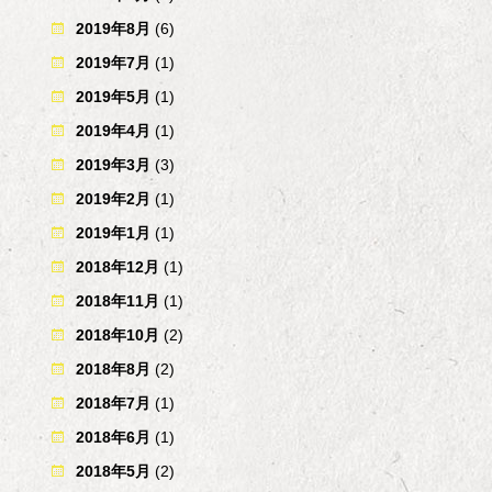
2019年8月
(6)
2019年7月
(1)
2019年5月
(1)
2019年4月
(1)
2019年3月
(3)
2019年2月
(1)
2019年1月
(1)
2018年12月
(1)
2018年11月
(1)
2018年10月
(2)
2018年8月
(2)
2018年7月
(1)
2018年6月
(1)
2018年5月
(2)