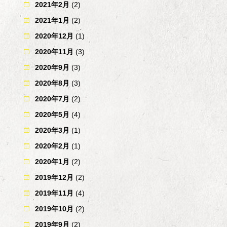
2021年2月
(2)
2021年1月
(2)
2020年12月
(1)
2020年11月
(3)
2020年9月
(3)
2020年8月
(3)
2020年7月
(2)
2020年5月
(4)
2020年3月
(1)
2020年2月
(1)
2020年1月
(2)
2019年12月
(2)
2019年11月
(4)
2019年10月
(2)
2019年9月
(2)