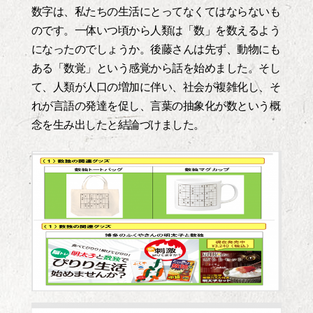
数字は、私たちの生活にとってなくてはならないも
のです。一体いつ頃から人類は「数」を数えるよう
になったのでしょうか。後藤さんは先ず、動物にも
ある「数覚」という感覚から話を始めました。そし
て、人類が人口の増加に伴い、社会が複雑化し、そ
れが言語の発達を促し、言葉の抽象化が数という概
念を生み出したと結論づけました。