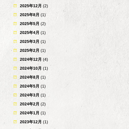
2025年12月
(2)
2025年8月
(1)
2025年5月
(2)
2025年4月
(1)
2025年3月
(1)
2025年2月
(1)
2024年12月
(4)
2024年10月
(1)
2024年8月
(1)
2024年5月
(1)
2024年3月
(1)
2024年2月
(2)
2024年1月
(1)
2023年12月
(1)