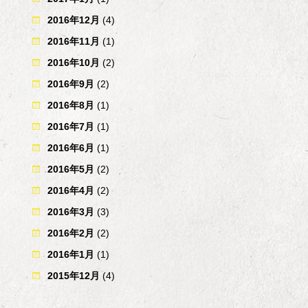
2016年12月
(4)
2016年11月
(1)
2016年10月
(2)
2016年9月
(2)
2016年8月
(1)
2016年7月
(1)
2016年6月
(1)
2016年5月
(2)
2016年4月
(2)
2016年3月
(3)
2016年2月
(2)
2016年1月
(1)
2015年12月
(4)