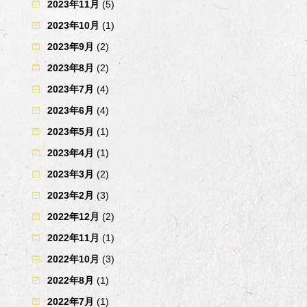
2023年11月
(5)
2023年10月
(1)
2023年9月
(2)
2023年8月
(2)
2023年7月
(4)
2023年6月
(4)
2023年5月
(1)
2023年4月
(1)
2023年3月
(2)
2023年2月
(3)
2022年12月
(2)
2022年11月
(1)
2022年10月
(3)
2022年8月
(1)
2022年7月
(1)