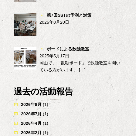
第7回SSTの予測と対策
2025年8月20日
ボードによる数独教室
2025年5月17日
岡山で、「数独ボード」で数独教室を開い
ている方がいます。
[…]
過去の活動報告
2026年8月
(1)
2026年7月
(1)
2026年4月
(1)
2026年2月
(1)