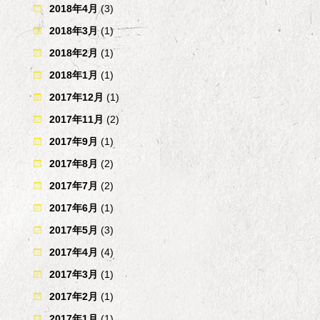
2018年4月
(3)
2018年3月
(1)
2018年2月
(1)
2018年1月
(1)
2017年12月
(1)
2017年11月
(2)
2017年9月
(1)
2017年8月
(2)
2017年7月
(2)
2017年6月
(1)
2017年5月
(3)
2017年4月
(4)
2017年3月
(1)
2017年2月
(1)
2017年1月
(1)