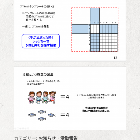
カテゴリー:
お知らせ
・
活動報告